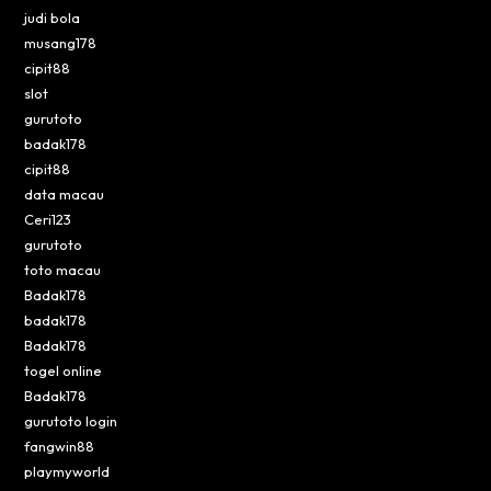
judi bola
musang178
cipit88
slot
gurutoto
badak178
cipit88
data macau
Ceri123
gurutoto
toto macau
Badak178
badak178
Badak178
togel online
Badak178
gurutoto login
fangwin88
playmyworld