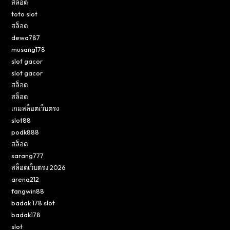
สล็อต
toto slot
สล็อต
dewa787
musang178
slot gacor
slot gacor
สล็อต
สล็อต
เกมสล็อตเว็บตรง
slot88
podk888
สล็อต
sarang777
สล็อตเว็บตรง 2026
arena212
fangwin88
badak 178 slot
badak178
slot