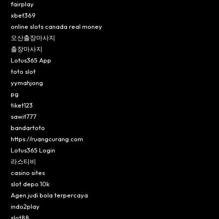
fairplay
xbet369
online slots canada real money
오산출장마사지
출장마사지
Lotus365 App
toto slot
yymahjong
pg
tiket123
sawit777
bandartoto
https://ruangcurang.com
Lotus365 Login
라스티비
casino sites
slot depo 10k
Agen judi bola terpercaya
indo2play
slot88