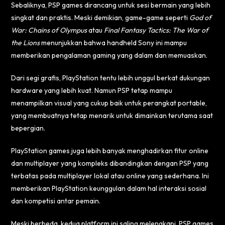
Sebaliknya, PSP games dirancang untuk sesi bermain yang lebih
singkat dan praktis. Meski demikian, game-game seperti
God of
War: Chains of Olympus
atau
Final Fantasy Tactics: The War of
the Lions
menunjukkan bahwa handheld Sony ini mampu
memberikan pengalaman gaming yang dalam dan memuaskan.
Dari segi grafis, PlayStation tentu lebih unggul berkat dukungan
hardware yang lebih kuat. Namun PSP tetap mampu
menampilkan visual yang cukup baik untuk perangkat portable,
yang membuatnya tetap menarik untuk dimainkan terutama saat
bepergian.
PlayStation games juga lebih banyak menghadirkan fitur online
dan multiplayer yang kompleks dibandingkan dengan PSP yang
terbatas pada multiplayer lokal atau online yang sederhana. Ini
memberikan PlayStation keunggulan dalam hal interaksi sosial
dan kompetisi antar pemain.
Meski berbeda, kedua platform ini saling melengkapi. PSP games