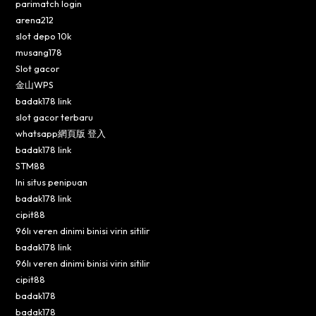
parimatch login
arena212
slot depo 10k
musang178
Slot gacor
金山WPS
badak178 link
slot gacor terbaru
whatsapp網頁版 登入
badak178 link
STM88
Ini situs penipuan
badak178 link
cipit88
96lı veren dinimi binisi virin sitilir
badak178 link
96lı veren dinimi binisi virin sitilir
cipit88
badak178
badak178