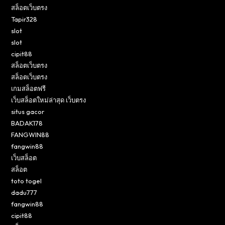
สล็อตเว็บตรง
Tapir328
slot
slot
cipit88
สล็อตเว็บตรง
สล็อตเว็บตรง
เกมสล็อตฟรี
เว็บสล็อตใหม่ล่าสุด เว็บตรง
situs gacor
BADAK178
FANGWIN88
fangwin88
เว็บสล็อต
สล็อต
toto togel
dadu777
fangwin88
cipit88