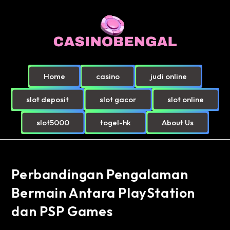
Home
casino
judi online
slot deposit
slot gacor
slot online
slot5000
togel-hk
About Us
Perbandingan Pengalaman
Bermain Antara PlayStation
dan PSP Games