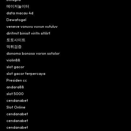
메이저놀이터
data macau 4d
Dewatogel
veneve vonuvu vuvun vutuluv
diritmit binisit viritn sitilirt
토토사이트
먹튀검증
donomo bonoso voron sotolor
violin88
slot gacor
slot gacor terpercaya
Presiden cc
andara88
slot 5000
cendanabet
Slot Online
cendanabet
cendanabet
cendanabet