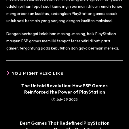
adalah pilihan tepat saat kamu ingin bermain di luar rumah tanpa
mengorbankan kualitas, sedangkan PlayStation games cocok
untuk sesi bermain yang panjang dengan kualitas maksimal.
Dengan berbagai kelebihan masing-masing, baik PlayStation
maupun PSP games memiliki tempat tersendiri di hati para
gamer, tergantung pada kebutuhan dan gaya bermain mereka.
YOU MIGHT ALSO LIKE
The Untold Revolution: How PSP Games
Reinforced the Power of PlayStation
July 29, 2025
Best Games That Redefined PlayStation